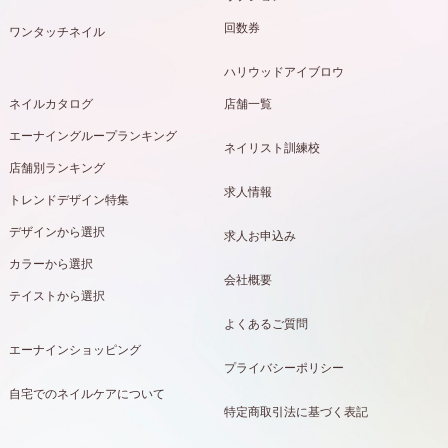
回数券
ワンタッチネイル
ハリウッドアイブロウ
ネイルカタログ
店舗一覧
エーナイングループランキング
ネイリスト訓練校
店舗別ランキング
求人情報
トレンドデザイン特集
デザインから選択
求人お申込み
カラーから選択
会社概要
テイストから選択
よくあるご質問
エーナインショッピング
プライバシーポリシー
自宅でのネイルケアについて
特定商取引法に基づく表記