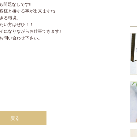
も問題なしです!!
客様と接する事が出来ますね
きる環境。
たい方はぜひ！！
イになりながらお仕事できます♪
お問い合わせ下さい。
戻る