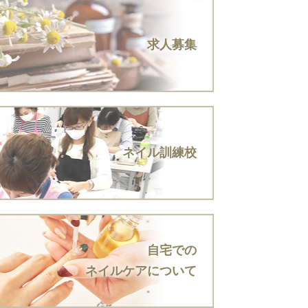
求人募集
ネイル訓練校
自宅での
ネイルケアについて