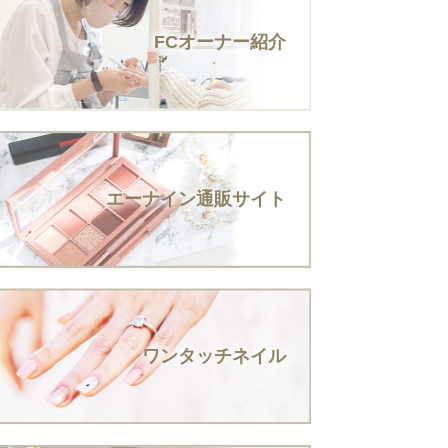
FCオーナー紹介
エーナイン通販サイト
ワンタッチネイル