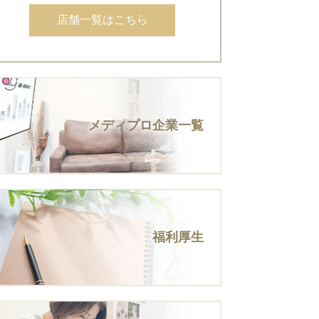
店舗一覧はこちら
メディプロ企業一覧
福利厚生