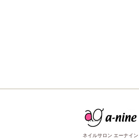
ネイルサロン エーナイン