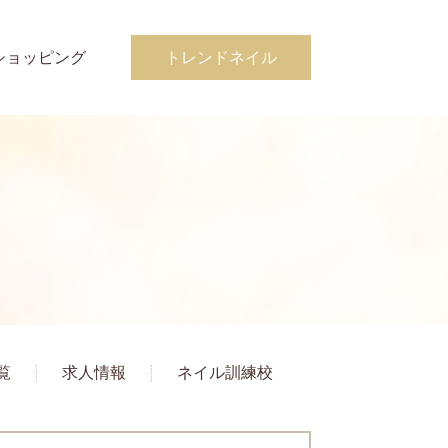
ショッピング
トレンドネイル
覧
求人情報
ネイル訓練校