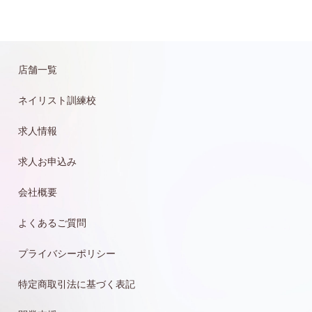
店舗一覧
ネイリスト訓練校
求人情報
求人お申込み
会社概要
よくあるご質問
プライバシーポリシー
特定商取引法に基づく表記