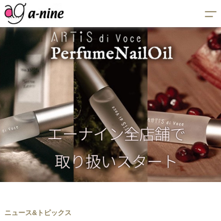
ニュース&トピックス