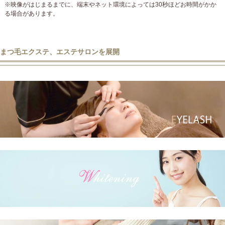
※映像がはじまるまでに、端末やネット環境によっては30秒ほどお時間がかか
る場合があります。
まつ毛エクステ、エステサロンを展開