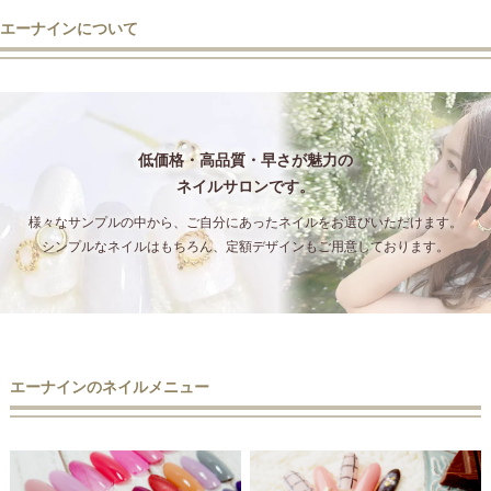
エーナインについて
低価格・高品質・早さが魅力の
ネイルサロンです。
様々なサンプルの中から、ご自分にあったネイルをお選びいただけます。
シンプルなネイルはもちろん、定額デザインもご用意しております。
エーナインのネイルメニュー