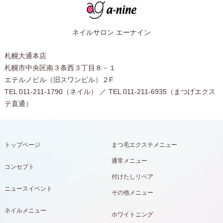
ネイルサロン エーナイン
札幌大通本店
札幌市中央区南３条西３丁目８－１
エテルノビル（旧スワンビル）２F
TEL 011-211-1790（ネイル） ／ TEL 011-211-6935（まつげエクス
テ直通）
トップページ
まつ毛エクステメニュー
通常メニュー
コンセプト
付けたしリペア
ニュースイベント
その他メニュー
ネイルメニュー
ホワイトニング