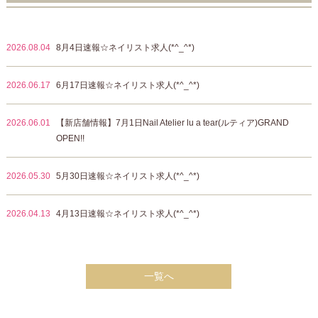
2026.08.04
8月4日速報☆ネイリスト求人(*^_^*)
2026.06.17
6月17日速報☆ネイリスト求人(*^_^*)
2026.06.01
【新店舗情報】7月1日Nail Atelier lu a tear(ルティア)GRAND
OPEN!!
2026.05.30
5月30日速報☆ネイリスト求人(*^_^*)
2026.04.13
4月13日速報☆ネイリスト求人(*^_^*)
一覧へ