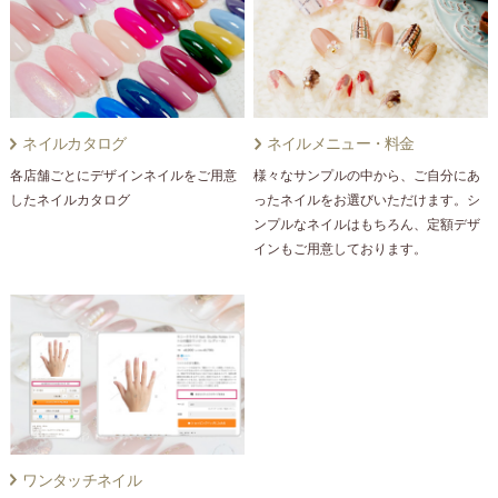
ネイルカタログ
ネイルメニュー・料金
各店舗ごとにデザインネイルをご用意
様々なサンプルの中から、ご自分にあ
したネイルカタログ
ったネイルをお選びいただけます。シ
ンプルなネイルはもちろん、定額デザ
インもご用意しております。
ワンタッチネイル