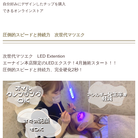
自分好みにデザインしたチップを購入
できるオンラインストア
圧倒的スピードと持続力 次世代マツエク
次世代マツエク LED Extention
エーナイン本店限定のLEDエクステ！4月施術スタート！！
圧倒的スピードと持続力、完全硬化2秒！