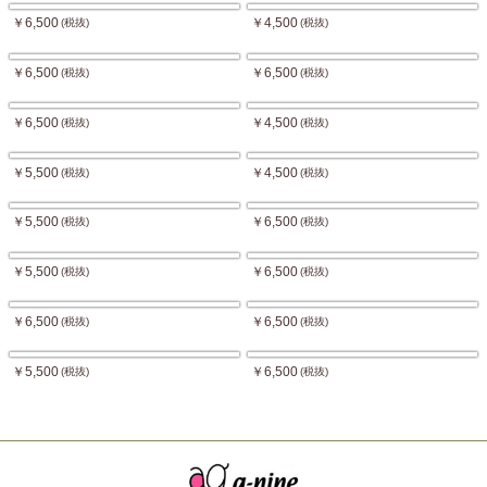
￥6,500
￥4,500
(税抜)
(税抜)
￥6,500
￥6,500
(税抜)
(税抜)
￥6,500
￥4,500
(税抜)
(税抜)
￥5,500
￥4,500
(税抜)
(税抜)
￥5,500
￥6,500
(税抜)
(税抜)
￥5,500
￥6,500
(税抜)
(税抜)
￥6,500
￥6,500
(税抜)
(税抜)
￥5,500
￥6,500
(税抜)
(税抜)