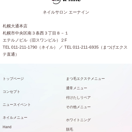
ネイルサロン エーナイン
札幌大通本店
札幌市中央区南３条西３丁目８－１
エテルノビル（旧スワンビル）２F
TEL 011-211-1790（ネイル） ／ TEL 011-211-6935（まつげエクス
テ直通）
トップページ
まつ毛エクステメニュー
通常メニュー
コンセプト
付けたしリペア
ニュースイベント
その他メニュー
ネイルメニュー
ホワイトニング
Hand
脱毛