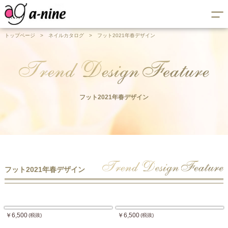
トップページ
>
ネイルカタログ
>
フット2021年春デザイン
フット2021年春デザイン
フット2021年春デザイン
￥6,500
￥6,500
(税抜)
(税抜)