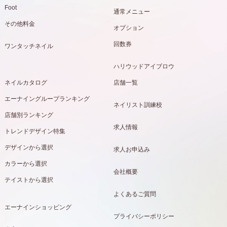
Foot
通常メニュー
その他料金
オプション
回数券
ワンタッチネイル
ハリウッドアイブロウ
ネイルカタログ
店舗一覧
エーナイングループランキング
ネイリスト訓練校
店舗別ランキング
求人情報
トレンドデザイン特集
デザインから選択
求人お申込み
カラーから選択
会社概要
テイストから選択
よくあるご質問
エーナインショッピング
プライバシーポリシー