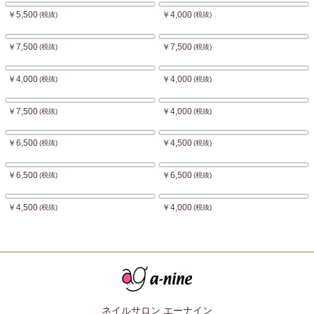
￥5,500
￥4,000
(税抜)
(税抜)
￥7,500
￥7,500
(税抜)
(税抜)
￥4,000
￥4,000
(税抜)
(税抜)
￥7,500
￥4,000
(税抜)
(税抜)
￥6,500
￥4,500
(税抜)
(税抜)
￥6,500
￥6,500
(税抜)
(税抜)
￥4,500
￥4,000
(税抜)
(税抜)
ネイルサロン エーナイン