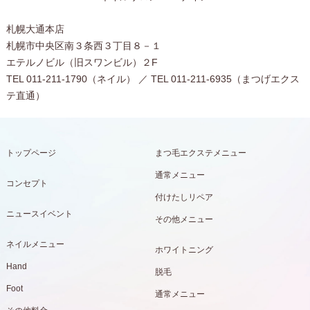
札幌大通本店
札幌市中央区南３条西３丁目８－１
エテルノビル（旧スワンビル）２F
TEL 011-211-1790（ネイル） ／ TEL 011-211-6935（まつげエクス
テ直通）
トップページ
まつ毛エクステメニュー
通常メニュー
コンセプト
付けたしリペア
ニュースイベント
その他メニュー
ネイルメニュー
ホワイトニング
Hand
脱毛
Foot
通常メニュー