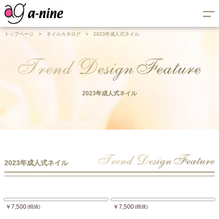
トップページ
>
ネイルカタログ
>
2023年成人式ネイル
2023年成人式ネイル
2023年成人式ネイル
￥7,500
￥7,500
(税抜)
(税抜)