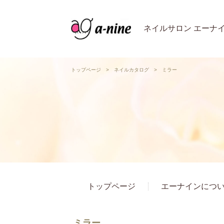
ネイルサロン エーナ
トップページ
>
ネイルカタログ
>
ミラー
トップページ
エーナインにつ
ミラー