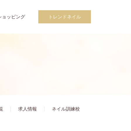
ショッピング
トレンドネイル
覧
求人情報
ネイル訓練校