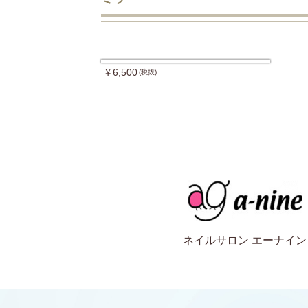
￥6,500
(税抜)
ネイルサロン エーナイン