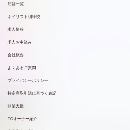
店舗一覧
ネイリスト訓練校
求人情報
求人お申込み
会社概要
よくあるご質問
プライバシーポリシー
特定商取引法に基づく表記
開業支援
FCオーナー紹介