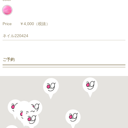
Price
￥4,000
（税抜）
ネイル220424
ご予約