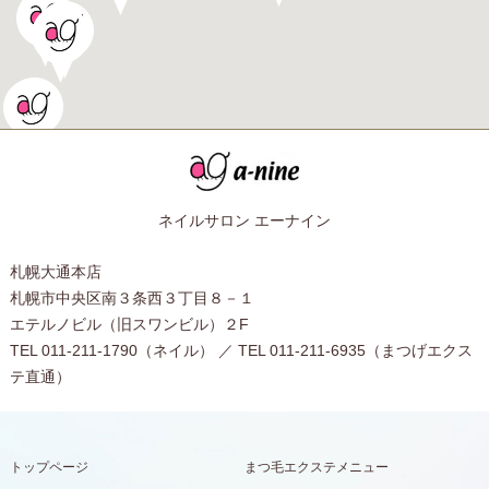
ネイルサロン エーナイン
札幌大通本店
札幌市中央区南３条西３丁目８－１
エテルノビル（旧スワンビル）２F
TEL 011-211-1790（ネイル） ／ TEL 011-211-6935（まつげエクス
テ直通）
トップページ
まつ毛エクステメニュー