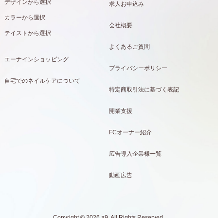
デザインから選択
求人お申込み
カラーから選択
会社概要
テイストから選択
よくあるご質問
エーナインショッピング
プライバシーポリシー
自宅でのネイルケアについて
特定商取引法に基づく表記
開業支援
FCオーナー紹介
広告導入企業様一覧
動画広告
Copyright © 2026 a9. All Rights Reserved.