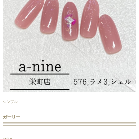
シンプル
ガーリー
color