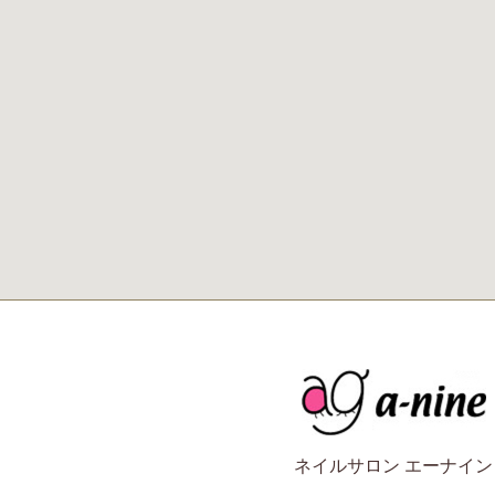
ネイルサロン エーナイン