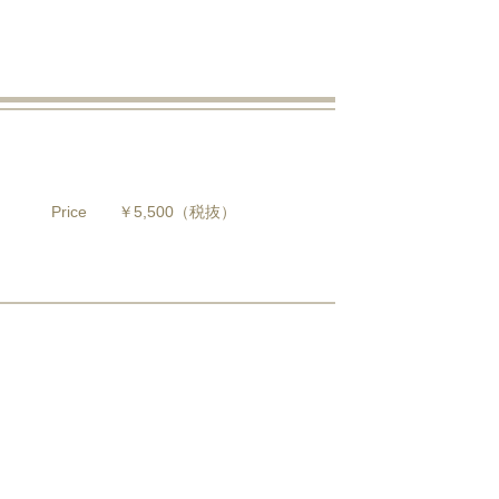
Price
￥5,500
（税抜）