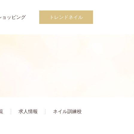
ショッピング
トレンドネイル
覧
求人情報
ネイル訓練校