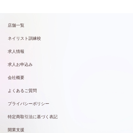
店舗一覧
ネイリスト訓練校
求人情報
求人お申込み
会社概要
よくあるご質問
プライバシーポリシー
特定商取引法に基づく表記
開業支援