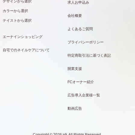
デザインから選択
求人お申込み
カラーから選択
会社概要
テイストから選択
よくあるご質問
エーナインショッピング
プライバシーポリシー
自宅でのネイルケアについて
特定商取引法に基づく表記
開業支援
FCオーナー紹介
広告導入企業様一覧
動画広告
Copyright © 2026 a9. All Rights Reserved.