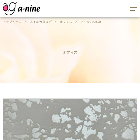
トップページ
>
ネイルカタログ
>
オフィス
>
ネイル220510
オフィス