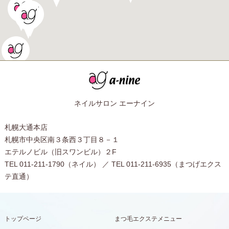
ネイルサロン エーナイン
札幌大通本店
札幌市中央区南３条西３丁目８－１
エテルノビル（旧スワンビル）２F
TEL 011-211-1790（ネイル） ／ TEL 011-211-6935（まつげエクス
テ直通）
トップページ
まつ毛エクステメニュー