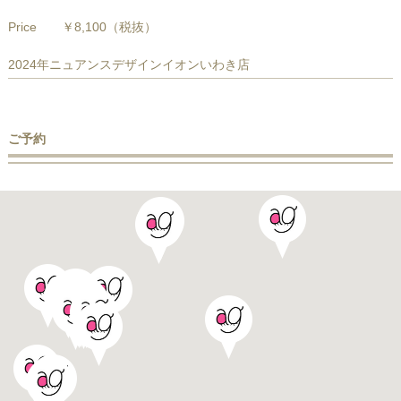
Price
￥8,100
（税抜）
2024年ニュアンスデザインイオンいわき店
ご予約