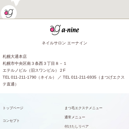
ネイルサロン エーナイン
札幌大通本店
札幌市中央区南３条西３丁目８－１
エテルノビル（旧スワンビル）２F
TEL 011-211-1790（ネイル） ／ TEL 011-211-6935（まつげエクス
テ直通）
トップページ
まつ毛エクステメニュー
通常メニュー
コンセプト
付けたしリペア