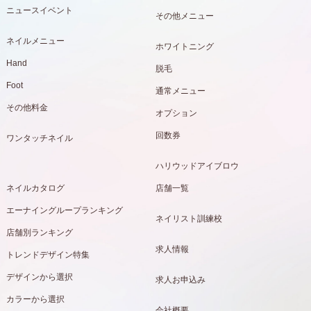
ニュースイベント
その他メニュー
ネイルメニュー
ホワイトニング
Hand
脱毛
Foot
通常メニュー
その他料金
オプション
回数券
ワンタッチネイル
ハリウッドアイブロウ
ネイルカタログ
店舗一覧
エーナイングループランキング
ネイリスト訓練校
店舗別ランキング
求人情報
トレンドデザイン特集
デザインから選択
求人お申込み
カラーから選択
会社概要