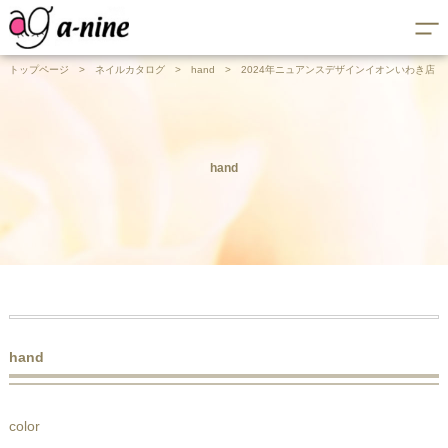
トップページ
>
ネイルカタログ
>
hand
>
2024年ニュアンスデザインイオンいわき店
hand
hand
color