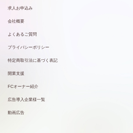
求人お申込み
会社概要
よくあるご質問
プライバシーポリシー
特定商取引法に基づく表記
開業支援
FCオーナー紹介
広告導入企業様一覧
動画広告