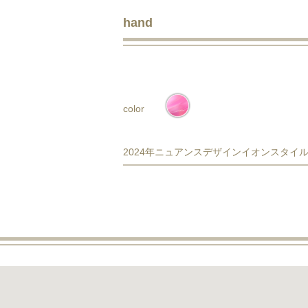
hand
color
2024年ニュアンスデザインイオンスタイ