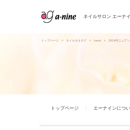
ネイルサロン エーナ
トップページ
>
ネイルカタログ
>
hand
>
2024年ニュ
トップページ
エーナインにつ