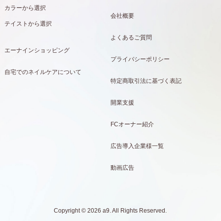
カラーから選択
会社概要
テイストから選択
よくあるご質問
エーナインショッピング
プライバシーポリシー
自宅でのネイルケアについて
特定商取引法に基づく表記
開業支援
FCオーナー紹介
広告導入企業様一覧
動画広告
Copyright © 2026 a9. All Rights Reserved.