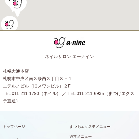
ネイルサロン エーナイン
札幌大通本店
札幌市中央区南３条西３丁目８－１
エテルノビル（旧スワンビル）２F
TEL 011-211-1790（ネイル） ／ TEL 011-211-6935（まつげエクス
テ直通）
トップページ
まつ毛エクステメニュー
通常メニュー