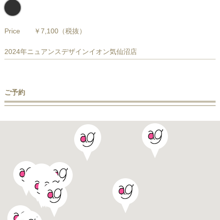
Price
￥7,100
（税抜）
2024年ニュアンスデザインイオン気仙沼店
ご予約