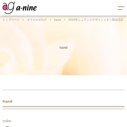
トップページ
>
ネイルカタログ
>
hand
>
2024年ニュアンスデザインイオン気仙沼店
hand
hand
color