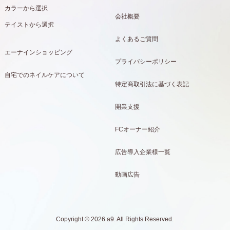
カラーから選択
会社概要
テイストから選択
よくあるご質問
エーナインショッピング
プライバシーポリシー
自宅でのネイルケアについて
特定商取引法に基づく表記
開業支援
FCオーナー紹介
広告導入企業様一覧
動画広告
Copyright © 2026 a9. All Rights Reserved.