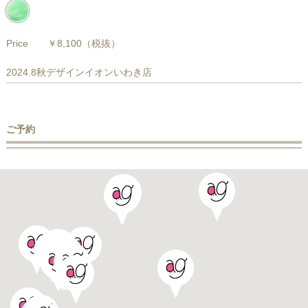
Price
￥8,100
（税抜）
2024.8秋デザインイオンいわき店
ご予約