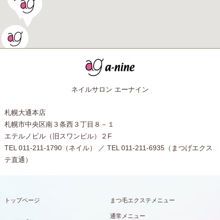
ネイルサロン エーナイン
札幌大通本店
札幌市中央区南３条西３丁目８－１
エテルノビル（旧スワンビル）２F
TEL 011-211-1790（ネイル） ／ TEL 011-211-6935（まつげエクス
テ直通）
トップページ
まつ毛エクステメニュー
通常メニュー