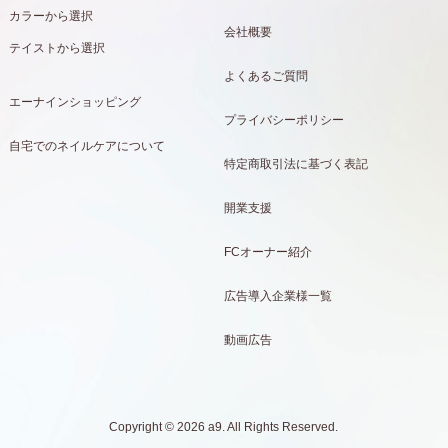
カラーから選択
会社概要
テイストから選択
よくあるご質問
エーナインショッピング
プライバシーポリシー
自宅でのネイルケアについて
特定商取引法に基づく表記
開業支援
FCオーナー紹介
広告導入企業様一覧
動画広告
Copyright © 2026 a9. All Rights Reserved.