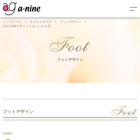
トップページ
>
ネイルカタログ
>
フットデザイン
>
2024.8秋デザインイオンいわき店
フットデザイン
フットデザイン
color