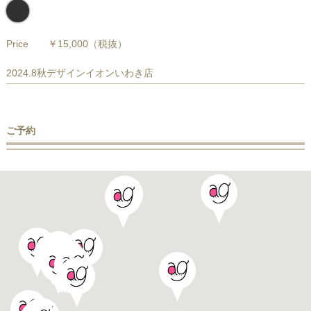
Price
￥15,000
（税抜）
2024.8秋デザインイオンいわき店
ご予約