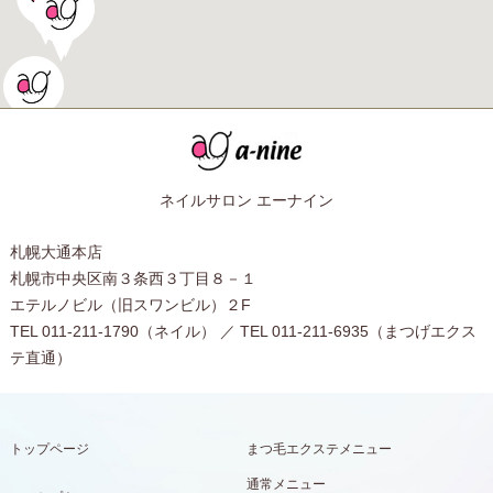
ネイルサロン エーナイン
札幌大通本店
札幌市中央区南３条西３丁目８－１
エテルノビル（旧スワンビル）２F
TEL 011-211-1790（ネイル） ／ TEL 011-211-6935（まつげエクス
テ直通）
トップページ
まつ毛エクステメニュー
通常メニュー