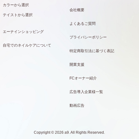
カラーから選択
会社概要
テイストから選択
よくあるご質問
エーナインショッピング
プライバシーポリシー
自宅でのネイルケアについて
特定商取引法に基づく表記
開業支援
FCオーナー紹介
広告導入企業様一覧
動画広告
Copyright © 2026 a9. All Rights Reserved.