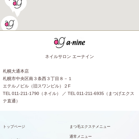
ネイルサロン エーナイン
札幌大通本店
札幌市中央区南３条西３丁目８－１
エテルノビル（旧スワンビル）２F
TEL 011-211-1790（ネイル） ／ TEL 011-211-6935（まつげエクス
テ直通）
トップページ
まつ毛エクステメニュー
通常メニュー