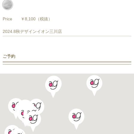
Price
￥8,100
（税抜）
2024.8秋デザインイオン三川店
ご予約