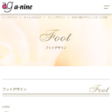
トップページ
>
ネイルカタログ
>
フットデザイン
>
2024.8秋デザインイオン三川店
フットデザイン
フットデザイン
color