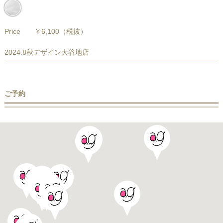
Price
￥6,100
（税抜）
2024.8秋デザイン大谷地店
ご予約