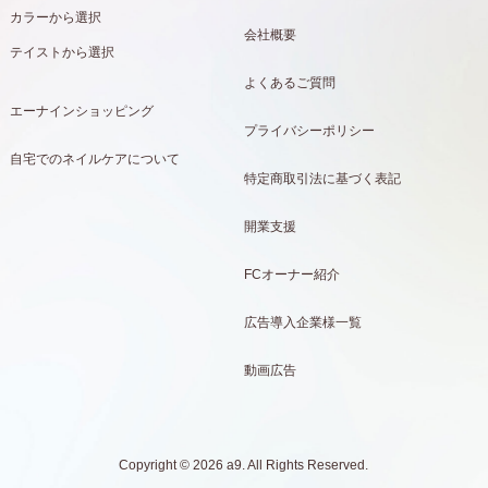
カラーから選択
会社概要
テイストから選択
よくあるご質問
エーナインショッピング
プライバシーポリシー
自宅でのネイルケアについて
特定商取引法に基づく表記
開業支援
FCオーナー紹介
広告導入企業様一覧
動画広告
Copyright © 2026 a9. All Rights Reserved.