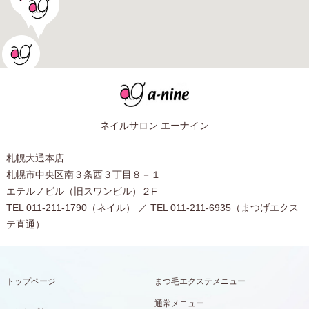
ネイルサロン エーナイン
札幌大通本店
札幌市中央区南３条西３丁目８－１
エテルノビル（旧スワンビル）２F
TEL 011-211-1790（ネイル） ／ TEL 011-211-6935（まつげエクス
テ直通）
トップページ
まつ毛エクステメニュー
通常メニュー