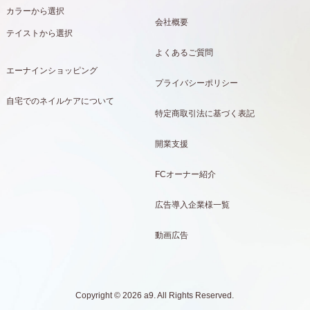
カラーから選択
会社概要
テイストから選択
よくあるご質問
エーナインショッピング
プライバシーポリシー
自宅でのネイルケアについて
特定商取引法に基づく表記
開業支援
FCオーナー紹介
広告導入企業様一覧
動画広告
Copyright © 2026 a9. All Rights Reserved.