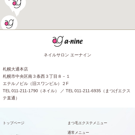
ネイルサロン エーナイン
札幌大通本店
札幌市中央区南３条西３丁目８－１
エテルノビル（旧スワンビル）２F
TEL 011-211-1790（ネイル） ／ TEL 011-211-6935（まつげエクス
テ直通）
トップページ
まつ毛エクステメニュー
通常メニュー