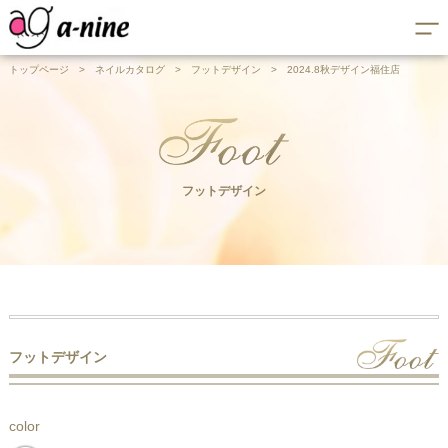
トップページ
>
ネイルカタログ
>
フットデザイン
>
2024.8秋デザイン福住店
フットデザイン
フットデザイン
color