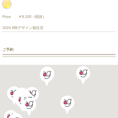
Price
￥8,100
（税抜）
2024.8秋デザイン福住店
ご予約