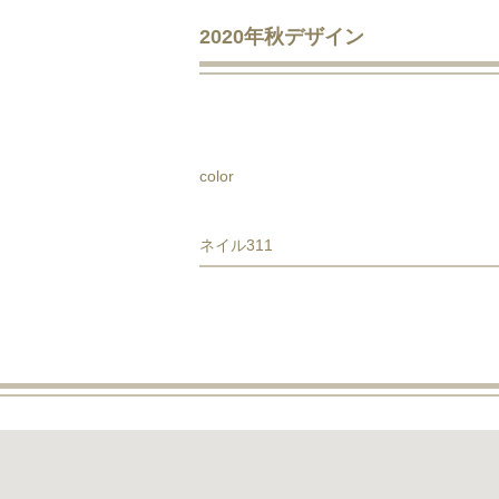
2020年秋デザイン
color
ネイル311