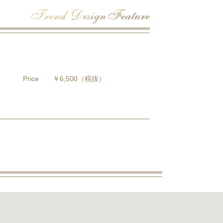
Price
￥6,500
（税抜）