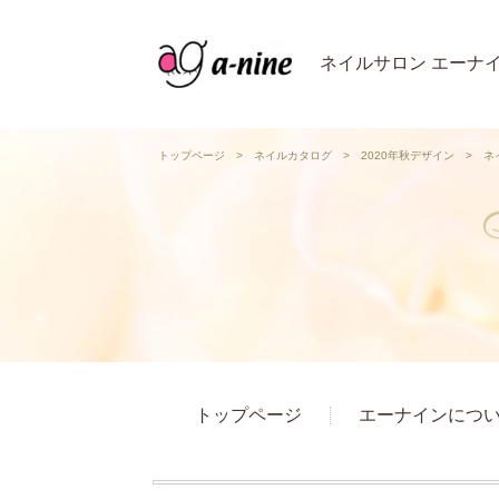
ネイルサロン エーナ
トップページ
>
ネイルカタログ
>
2020年秋デザイン
>
ネ
トップページ
エーナインにつ