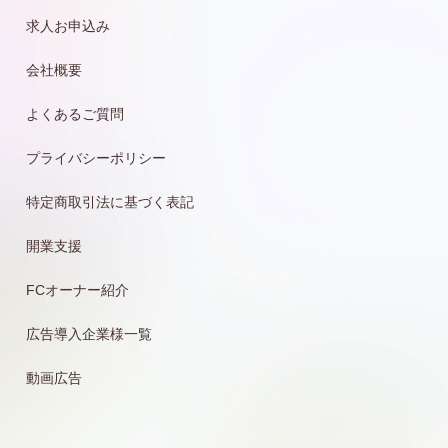
求人お申込み
会社概要
よくあるご質問
プライバシーポリシー
特定商取引法に基づく表記
開業支援
FCオーナー紹介
広告導入企業様一覧
動画広告