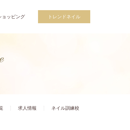
ショッピング
トレンドネイル
覧
求人情報
ネイル訓練校