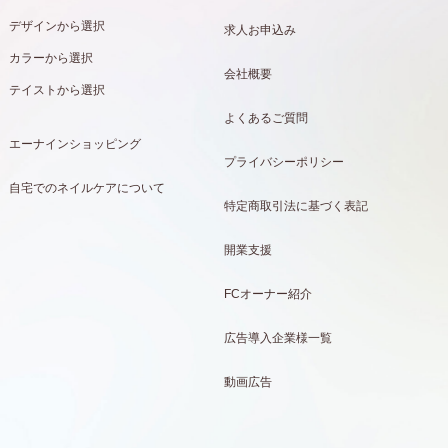
デザインから選択
求人お申込み
カラーから選択
会社概要
テイストから選択
よくあるご質問
エーナインショッピング
プライバシーポリシー
自宅でのネイルケアについて
特定商取引法に基づく表記
開業支援
FCオーナー紹介
広告導入企業様一覧
動画広告