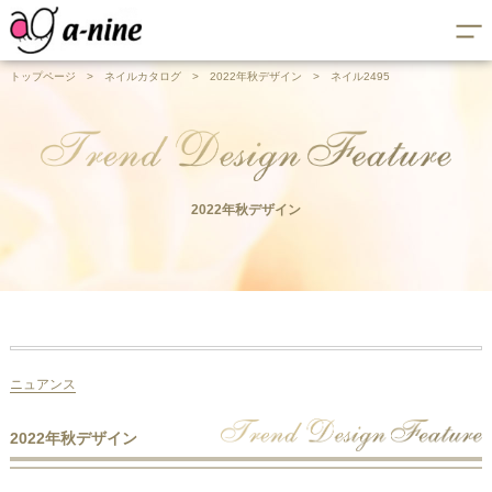
トップページ
>
ネイルカタログ
>
2022年秋デザイン
>
ネイル2495
2022年秋デザイン
ニュアンス
2022年秋デザイン