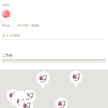
color
Price
￥4,500
（税抜）
ネイル2495
ご予約