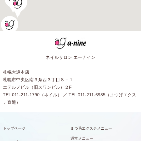
ネイルサロン エーナイン
札幌大通本店
札幌市中央区南３条西３丁目８－１
エテルノビル（旧スワンビル）２F
TEL 011-211-1790（ネイル） ／ TEL 011-211-6935（まつげエクス
テ直通）
トップページ
まつ毛エクステメニュー
通常メニュー