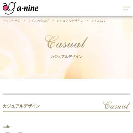
トップページ
>
ネイルカタログ
>
カジュアルデザイン
>
ネイル100
カジュアルデザイン
カジュアルデザイン
color