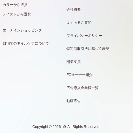
カラーから選択
会社概要
テイストから選択
よくあるご質問
エーナインショッピング
プライバシーポリシー
自宅でのネイルケアについて
特定商取引法に基づく表記
開業支援
FCオーナー紹介
広告導入企業様一覧
動画広告
Copyright © 2026 a9. All Rights Reserved.