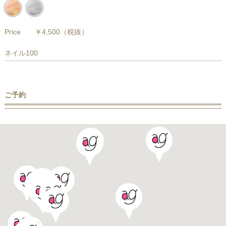
Price
￥4,500
（税抜）
ネイル100
ご予約