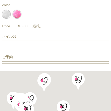
color
Price
￥5,500
（税抜）
ネイル06
ご予約