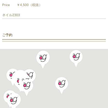
Price
￥4,500
（税抜）
ネイル2303
ご予約