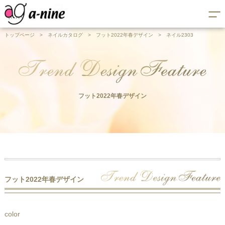
トップページ
>
ネイルカタログ
>
フット2022年春デザイン
>
ネイル2303
フット2022年春デザイン
フット2022年春デザイン
color