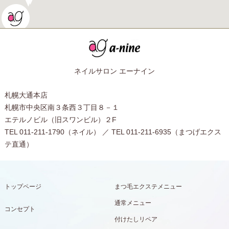
ネイルサロン エーナイン
札幌大通本店
札幌市中央区南３条西３丁目８－１
エテルノビル（旧スワンビル）２F
TEL 011-211-1790（ネイル） ／ TEL 011-211-6935（まつげエクス
テ直通）
トップページ
まつ毛エクステメニュー
通常メニュー
コンセプト
付けたしリペア