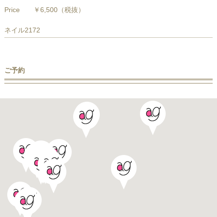
Price
￥6,500
（税抜）
ネイル2172
ご予約