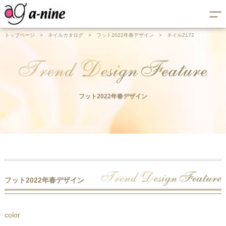
トップページ
>
ネイルカタログ
>
フット2022年春デザイン
>
ネイル2172
フット2022年春デザイン
フット2022年春デザイン
color