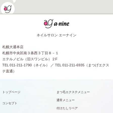
ネイルサロン エーナイン
札幌大通本店
札幌市中央区南３条西３丁目８－１
エテルノビル（旧スワンビル）２F
TEL 011-211-1790（ネイル） ／ TEL 011-211-6935（まつげエクス
テ直通）
トップページ
まつ毛エクステメニュー
通常メニュー
コンセプト
付けたしリペア