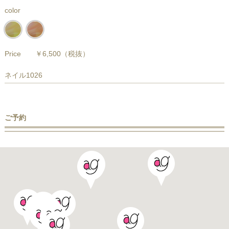
color
Price
￥6,500
（税抜）
ネイル1026
ご予約