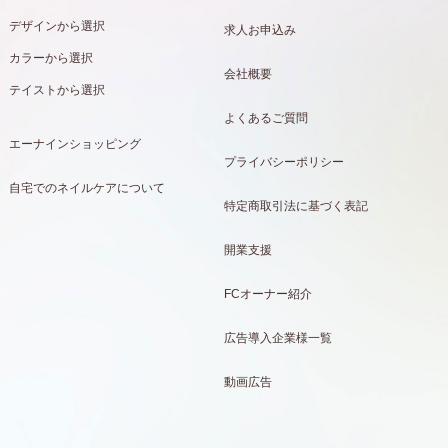
デザインから選択
求人お申込み
カラーから選択
会社概要
テイストから選択
よくあるご質問
エーナインショッピング
プライバシーポリシー
自宅でのネイルケアについて
特定商取引法に基づく表記
開業支援
FCオーナー紹介
広告導入企業様一覧
動画広告