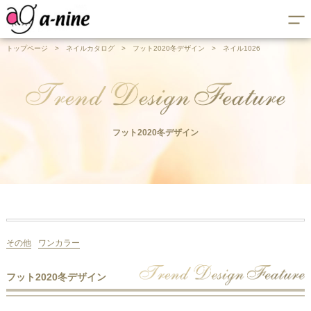
トップページ
>
ネイルカタログ
>
フット2020冬デザイン
>
ネイル1026
フット2020冬デザイン
その他
ワンカラー
フット2020冬デザイン