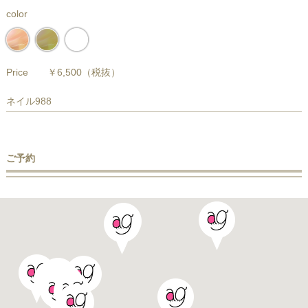
color
Price
￥6,500
（税抜）
ネイル988
ご予約