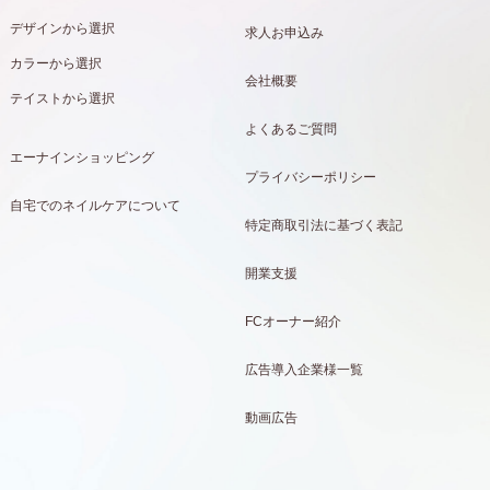
デザインから選択
求人お申込み
カラーから選択
会社概要
テイストから選択
よくあるご質問
エーナインショッピング
プライバシーポリシー
自宅でのネイルケアについて
特定商取引法に基づく表記
開業支援
FCオーナー紹介
広告導入企業様一覧
動画広告