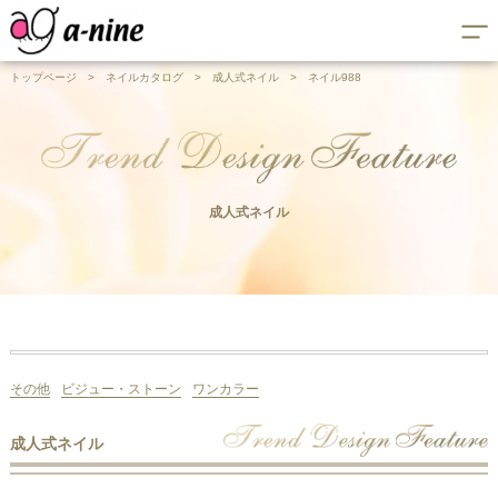
トップページ
>
ネイルカタログ
>
成人式ネイル
>
ネイル988
成人式ネイル
その他
ビジュー・ストーン
ワンカラー
成人式ネイル