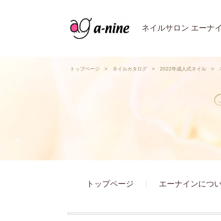
ネイルサロン エーナ
トップページ
>
ネイルカタログ
>
2022年成人式ネイル
>
トップページ
エーナインにつ