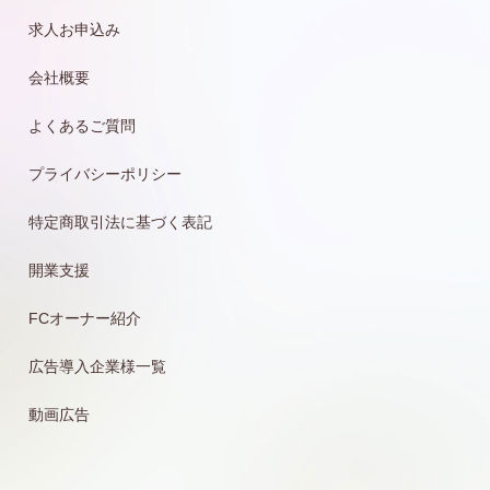
求人お申込み
会社概要
よくあるご質問
プライバシーポリシー
特定商取引法に基づく表記
開業支援
FCオーナー紹介
広告導入企業様一覧
動画広告