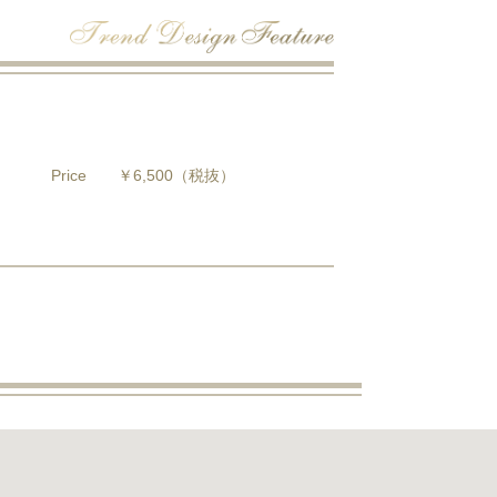
Price
￥6,500
（税抜）