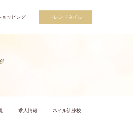
ショッピング
トレンドネイル
覧
求人情報
ネイル訓練校