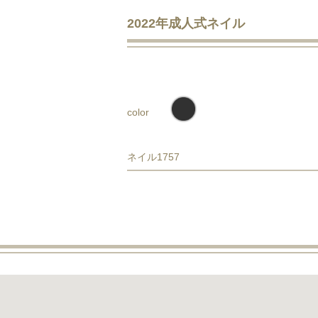
2022年成人式ネイル
color
ネイル1757