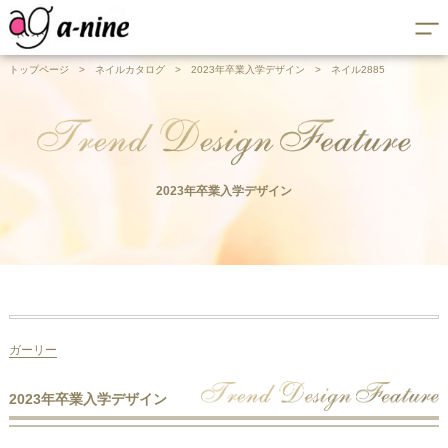
トップページ
>
ネイルカタログ
>
2023年卒業入学デザイン
>
ネイル2885
2023年卒業入学デザイン
ガーリー
2023年卒業入学デザイン