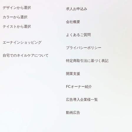
デザインから選択
求人お申込み
カラーから選択
会社概要
テイストから選択
よくあるご質問
エーナインショッピング
プライバシーポリシー
自宅でのネイルケアについて
特定商取引法に基づく表記
開業支援
FCオーナー紹介
広告導入企業様一覧
動画広告