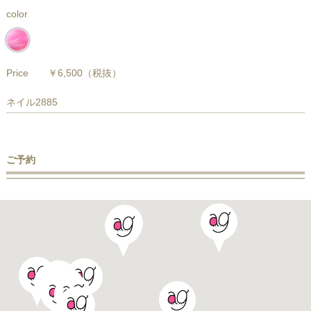
color
Price
￥6,500
（税抜）
ネイル2885
ご予約