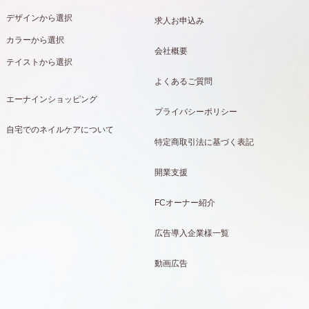
デザインから選択
求人お申込み
カラーから選択
会社概要
テイストから選択
よくあるご質問
エーナインショッピング
プライバシーポリシー
自宅でのネイルケアについて
特定商取引法に基づく表記
開業支援
FCオーナー紹介
広告導入企業様一覧
動画広告