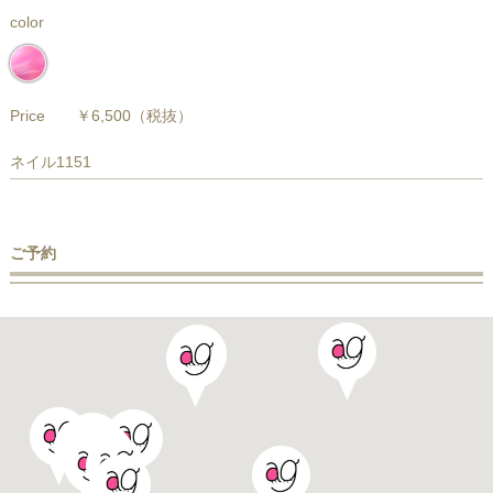
color
Price
￥6,500
（税抜）
ネイル1151
ご予約