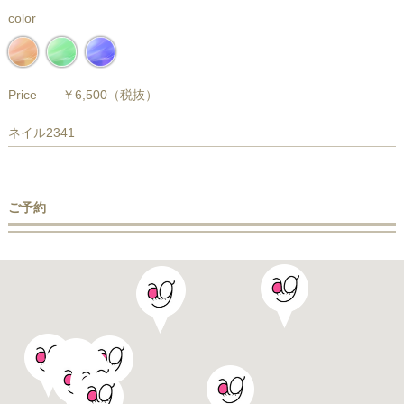
color
Price
￥6,500
（税抜）
ネイル2341
ご予約