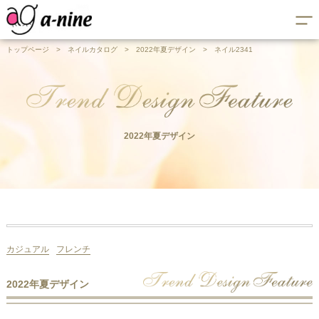
トップページ
>
ネイルカタログ
>
2022年夏デザイン
>
ネイル2341
2022年夏デザイン
カジュアル
フレンチ
2022年夏デザイン