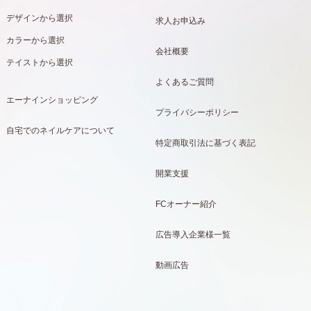
デザインから選択
求人お申込み
カラーから選択
会社概要
テイストから選択
よくあるご質問
エーナインショッピング
プライバシーポリシー
自宅でのネイルケアについて
特定商取引法に基づく表記
開業支援
FCオーナー紹介
広告導入企業様一覧
動画広告