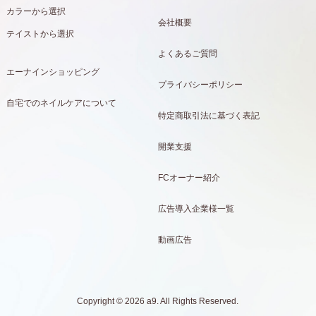
カラーから選択
会社概要
テイストから選択
よくあるご質問
エーナインショッピング
プライバシーポリシー
自宅でのネイルケアについて
特定商取引法に基づく表記
開業支援
FCオーナー紹介
広告導入企業様一覧
動画広告
Copyright © 2026 a9. All Rights Reserved.