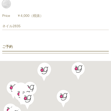
Price
￥4,000
（税抜）
ネイル2835
ご予約