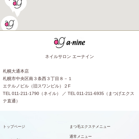
ネイルサロン エーナイン
札幌大通本店
札幌市中央区南３条西３丁目８－１
エテルノビル（旧スワンビル）２F
TEL 011-211-1790（ネイル） ／ TEL 011-211-6935（まつげエクス
テ直通）
トップページ
まつ毛エクステメニュー
通常メニュー