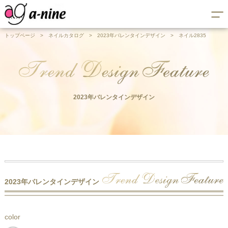
トップページ
>
ネイルカタログ
>
2023年バレンタインデザイン
>
ネイル2835
2023年バレンタインデザイン
2023年バレンタインデザイン
color