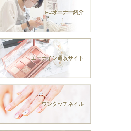
FCオーナー紹介
エーナイン通販サイト
ワンタッチネイル