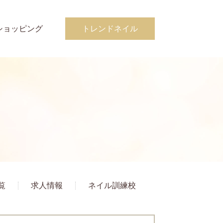
ショッピング
トレンドネイル
覧
求人情報
ネイル訓練校