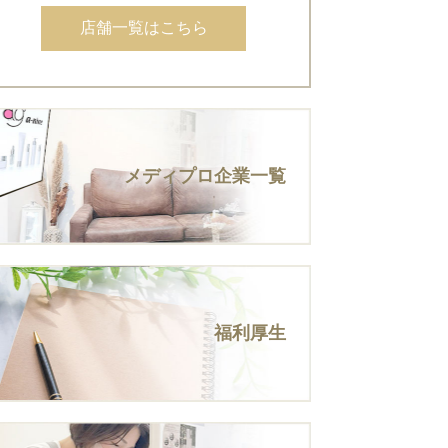
店舗一覧はこちら
メディプロ企業一覧
福利厚生