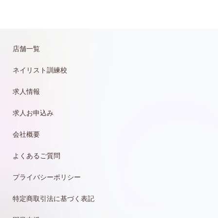
店舗一覧
ネイリスト訓練校
求人情報
求人お申込み
会社概要
よくあるご質問
プライバシーポリシー
特定商取引法に基づく表記