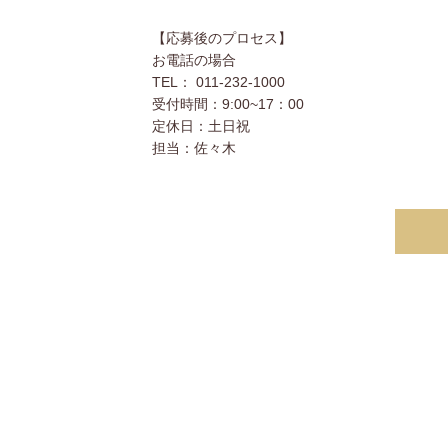
【応募後のプロセス】
お電話の場合
TEL： 011-232-1000
受付時間：9:00~17：00
定休日：土日祝
担当：佐々木