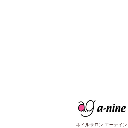
ネイルサロン エーナイン