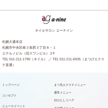
ネイルサロン エーナイン
札幌大通本店
札幌市中央区南３条西３丁目８－１
エテルノビル（旧スワンビル）２F
TEL 011-211-1790（ネイル） ／ TEL 011-211-6935（まつげエクス
テ直通）
トップページ
まつ毛エクステメニュー
通常メニュー
コンセプト
付けたしリペア
ニュースイベント
その他メニュー