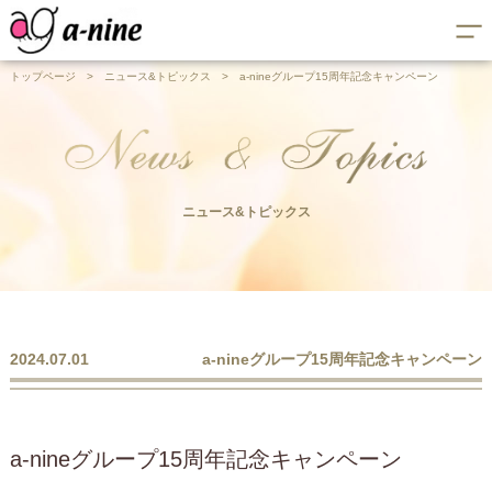
トップページ
>
ニュース&トピックス
>
a-nineグループ15周年記念キャンペーン
ニュース&トピックス
2024.07.01
a-nineグループ15周年記念キャンペーン
a-nineグループ15周年記念キャンペーン