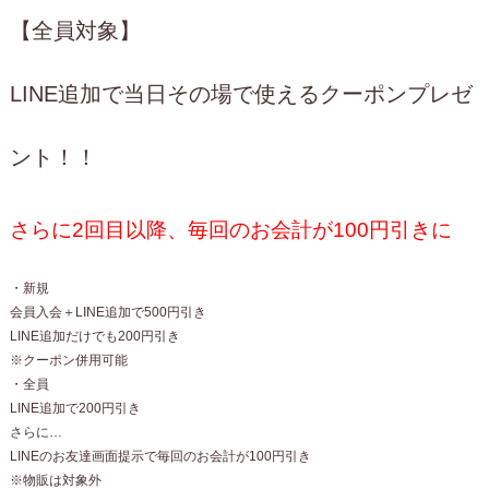
【全員対象】
LINE追加で当日その場で使えるクーポンプレゼ
ント！！
さらに2回目以降、毎回のお会計が100円引きに
・新規
会員入会＋LINE追加で500円引き
LINE追加だけでも200円引き
※クーポン併用可能
・全員
LINE追加で200円引き
さらに…
LINEのお友達画面提示で毎回のお会計が100円引き
※物販は対象外