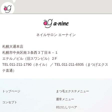
ネイルサロン エーナイン
札幌大通本店
札幌市中央区南３条西３丁目８－１
エテルノビル（旧スワンビル）２F
TEL 011-211-1790（ネイル） ／ TEL 011-211-6935（まつげエクス
テ直通）
トップページ
まつ毛エクステメニュー
通常メニュー
コンセプト
付けたしリペア