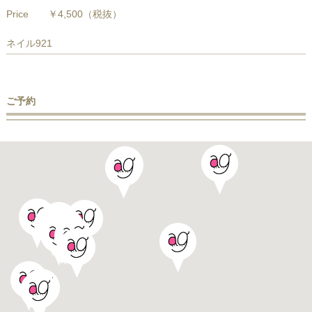
Price
￥4,500
（税抜）
ネイル921
ご予約