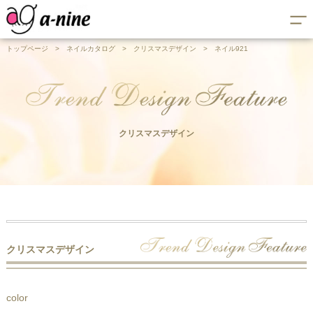
トップページ
>
ネイルカタログ
>
クリスマスデザイン
>
ネイル921
クリスマスデザイン
クリスマスデザイン
color