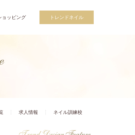
ショッピング
トレンドネイル
覧
求人情報
ネイル訓練校