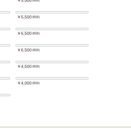
￥5,500
(税抜)
￥5,500
(税抜)
￥6,500
(税抜)
￥6,500
(税抜)
￥4,500
(税抜)
￥4,000
(税抜)