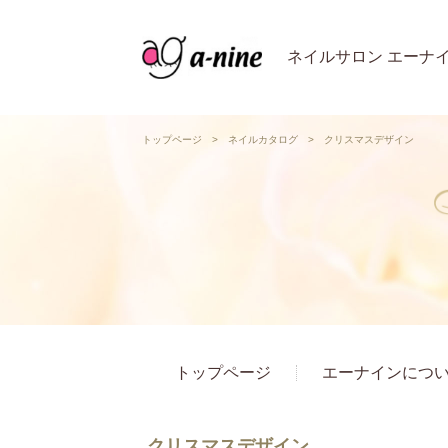
ネイルサロン エーナ
トップページ
>
ネイルカタログ
>
クリスマスデザイン
トップページ
エーナインにつ
クリスマスデザイン