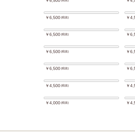
￥6,500
￥4,
(税抜)
￥6,500
￥4,
(税抜)
￥6,500
￥6,
(税抜)
￥6,500
￥6,
(税抜)
￥6,500
￥6,
(税抜)
￥4,500
￥4,
(税抜)
￥4,000
￥4,
(税抜)