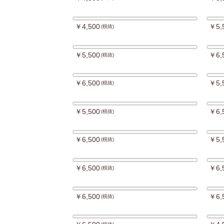
￥4,500
￥5,
(税抜)
￥5,500
￥6,
(税抜)
￥6,500
￥5,
(税抜)
￥5,500
￥6,
(税抜)
￥6,500
￥5,
(税抜)
￥6,500
￥6,
(税抜)
￥6,500
￥6,
(税抜)