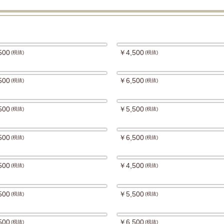
500
￥4,500
(税抜)
(税抜)
500
￥6,500
(税抜)
(税抜)
500
￥5,500
(税抜)
(税抜)
500
￥6,500
(税抜)
(税抜)
500
￥4,500
(税抜)
(税抜)
500
￥5,500
(税抜)
(税抜)
500
￥6,500
(税抜)
(税抜)