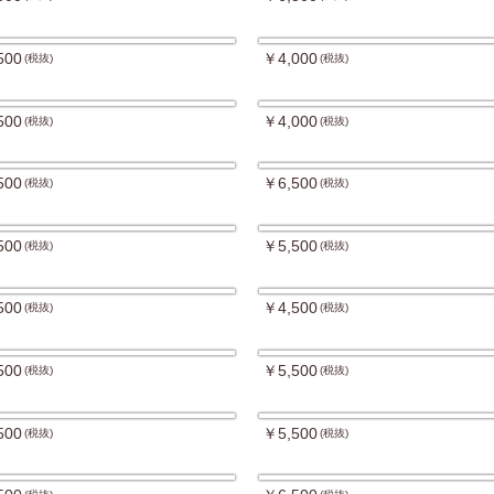
500
￥4,000
(税抜)
(税抜)
500
￥4,000
(税抜)
(税抜)
500
￥6,500
(税抜)
(税抜)
500
￥5,500
(税抜)
(税抜)
500
￥4,500
(税抜)
(税抜)
500
￥5,500
(税抜)
(税抜)
500
￥5,500
(税抜)
(税抜)