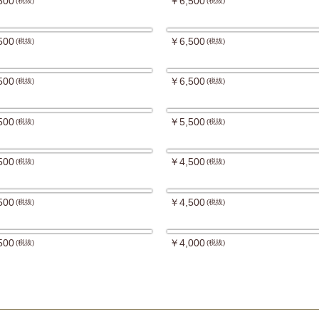
500
￥6,500
(税抜)
(税抜)
500
￥6,500
(税抜)
(税抜)
500
￥6,500
(税抜)
(税抜)
500
￥5,500
(税抜)
(税抜)
500
￥4,500
(税抜)
(税抜)
500
￥4,500
(税抜)
(税抜)
500
￥4,000
(税抜)
(税抜)