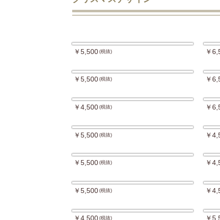
￥5,500
￥6,
(税抜)
￥5,500
￥6,
(税抜)
￥4,500
￥6,
(税抜)
￥5,500
￥4,
(税抜)
￥5,500
￥4,
(税抜)
￥5,500
￥4,
(税抜)
￥4,500
￥5,
(税抜)