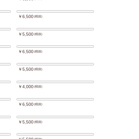
￥6,500
(税抜)
￥5,500
(税抜)
￥6,500
(税抜)
￥5,500
(税抜)
￥4,000
(税抜)
￥6,500
(税抜)
￥5,500
(税抜)