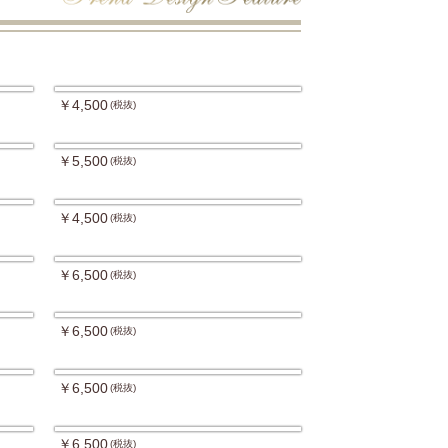
￥4,500
(税抜)
￥5,500
(税抜)
￥4,500
(税抜)
￥6,500
(税抜)
￥6,500
(税抜)
￥6,500
(税抜)
￥6,500
(税抜)