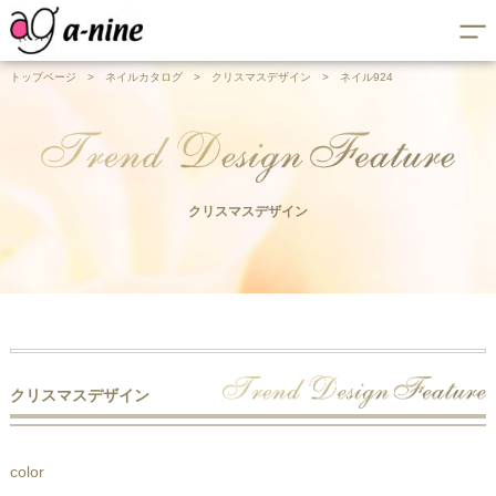
トップページ
>
ネイルカタログ
>
クリスマスデザイン
>
ネイル924
クリスマスデザイン
クリスマスデザイン
color