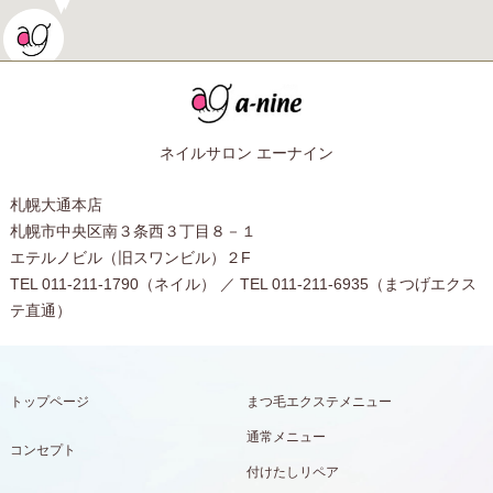
ネイルサロン エーナイン
札幌大通本店
札幌市中央区南３条西３丁目８－１
エテルノビル（旧スワンビル）２F
TEL 011-211-1790（ネイル） ／ TEL 011-211-6935（まつげエクス
テ直通）
トップページ
まつ毛エクステメニュー
通常メニュー
コンセプト
付けたしリペア