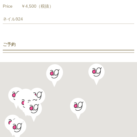
Price
￥4,500
（税抜）
ネイル924
ご予約