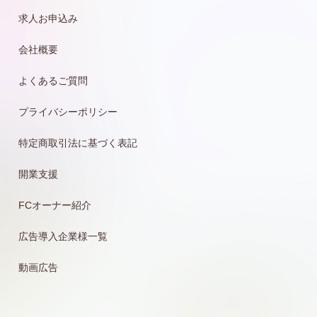
求人お申込み
会社概要
よくあるご質問
プライバシーポリシー
特定商取引法に基づく表記
開業支援
FCオーナー紹介
広告導入企業様一覧
動画広告