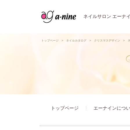
ネイルサロン エーナ
トップページ
>
ネイルカタログ
>
クリスマスデザイン
>
ネ
トップページ
エーナインにつ