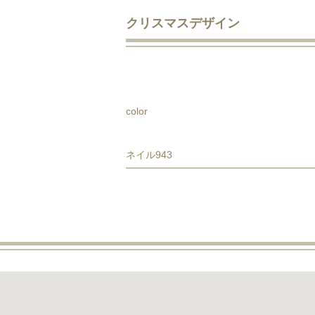
クリスマスデザイン
color
ネイル943