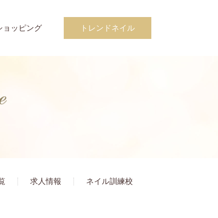
ショッピング
トレンドネイル
覧
求人情報
ネイル訓練校