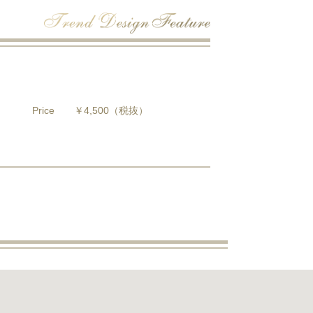
Price
￥4,500
（税抜）