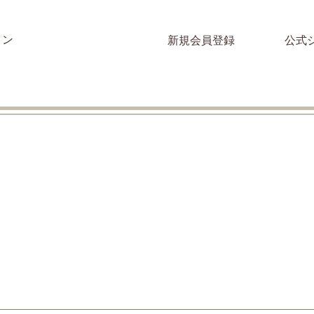
イン
新規会員登録
公式