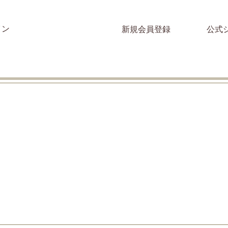
イン
新規会員登録
公式