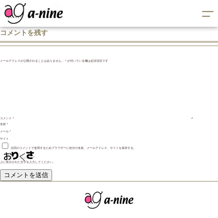
コメントを残す
メールアドレスが公開されることはありません。
*
が付いている欄は必須項目です
コメント
*
名前
*
メール
*
サイト
次回のコメントで使用するためブラウザーに自分の名前、メールアドレス、サイトを保存する。
上に表示された文字を入力してください。