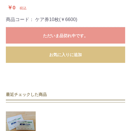
￥0
税込
商品コード：
ケア券10枚(￥6600)
ただいま品切れ中です。
お気に入りに追加
最近チェックした商品