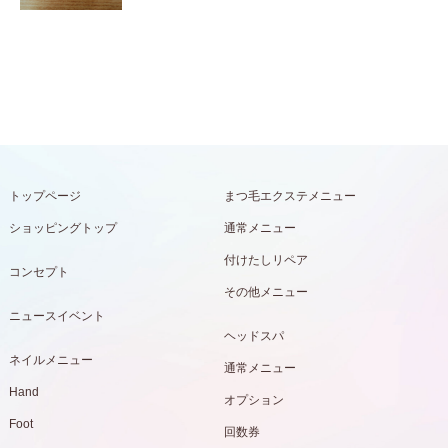
トップページ
まつ毛エクステメニュー
ショッピングトップ
通常メニュー
付けたしリペア
コンセプト
その他メニュー
ニュースイベント
ヘッドスパ
ネイルメニュー
通常メニュー
Hand
オプション
Foot
回数券