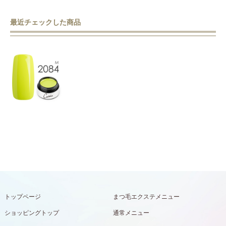
最近チェックした商品
トップページ
まつ毛エクステメニュー
ショッピングトップ
通常メニュー