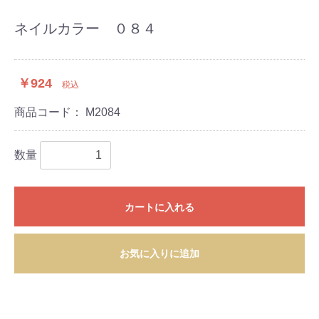
ネイルカラー ０８４
￥924
税込
商品コード：
M2084
数量
カートに入れる
お気に入りに追加